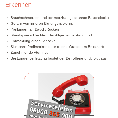
Erkennen
Bauchschmerzen und schmerzhaft gespannte Bauchdecke
Gefahr von inneren Blutungen, wenn:
Prellungen an Bauch/Rücken
Ständig verschlechternder Allgemeinzustand und
Entwicklung eines Schocks
Sichtbare Prellmarken oder offene Wunde am Brustkorb
Zunehmende Atemnot
Bei Lungenverletzung hustet der Betroffene u. U. Blut aus!