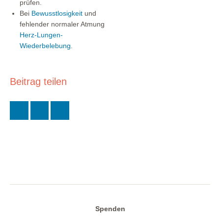
prüfen.
Bei
Bewusstlosigkeit
und
fehlender normaler Atmung
Herz-Lungen-
Wiederbelebung
.
Beitrag teilen
Spenden