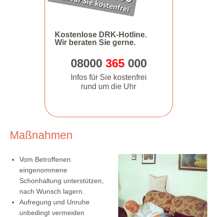
Kostenlose DRK-Hotline.
Wir beraten Sie gerne.
08000
365
000
Infos für Sie kostenfrei
rund um die Uhr
Maßnahmen
Vom Betroffenen
eingenommene
Schonhaltung unterstützen,
nach Wunsch lagern.
Aufregung und Unruhe
unbedingt vermeiden