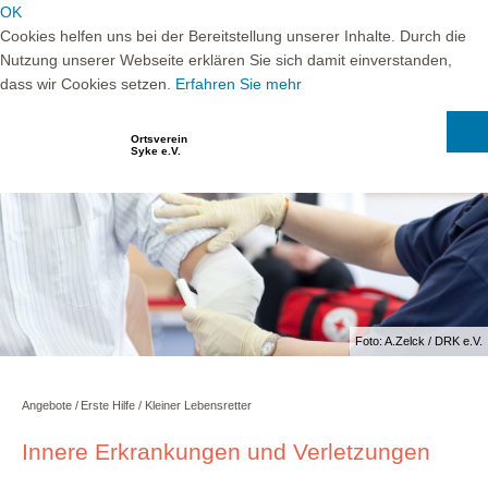
OK
Cookies helfen uns bei der Bereitstellung unserer Inhalte. Durch die
Nutzung unserer Webseite erklären Sie sich damit einverstanden,
dass wir Cookies setzen.
Erfahren Sie mehr
Ortsverein
Syke e.V.
Foto: A.Zelck / DRK e.V.
Angebote
Erste Hilfe
Kleiner Lebensretter
Innere Erkrankungen und Verletzungen