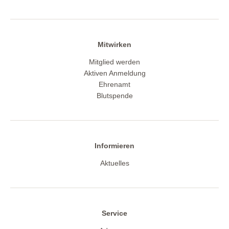
Mitwirken
Mitglied werden
Aktiven Anmeldung
Ehrenamt
Blutspende
Informieren
Aktuelles
Service