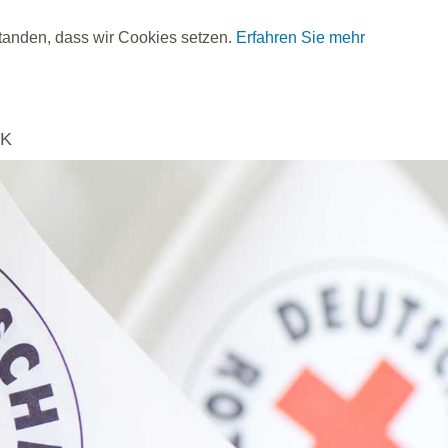
standen, dass wir Cookies setzen.
Erfahren Sie mehr
RK