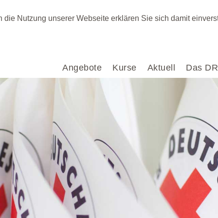
ch die Nutzung unserer Webseite erklären Sie sich damit einver
Angebote
Kurse
Aktuell
Das D