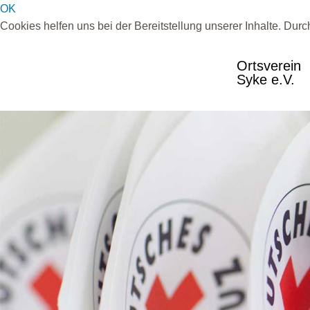
OK
Cookies helfen uns bei der Bereitstellung unserer Inhalte. Dur
Ortsverein
Syke e.V.