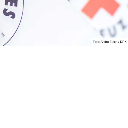
Foto: Andre Zelck / DRK