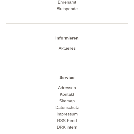
Ehrenamt
Blutspende
Informieren
Aktuelles
Service
Adressen
Kontakt
Sitemap
Datenschutz
Impressum
RSS-Feed
DRK intern