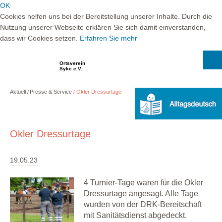
OK
Cookies helfen uns bei der Bereitstellung unserer Inhalte. Durch die
Nutzung unserer Webseite erklären Sie sich damit einverstanden,
dass wir Cookies setzen.
Erfahren Sie mehr
Ortsverein
Syke e.V.
Aktuell
Presse & Service
Okler Dressurtage
Okler Dressurtage
19.05.23
4 Turnier-Tage waren für die Okler
Dressurtage angesagt. Alle Tage
wurden von der DRK-Bereitschaft
mit Sanitätsdienst abgedeckt.