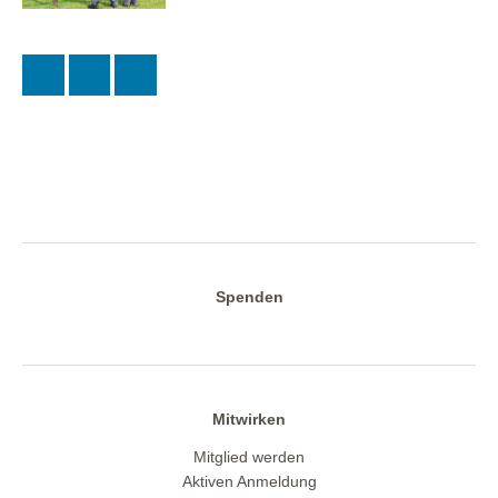
Spenden
Mitwirken
Mitglied werden
Aktiven Anmeldung